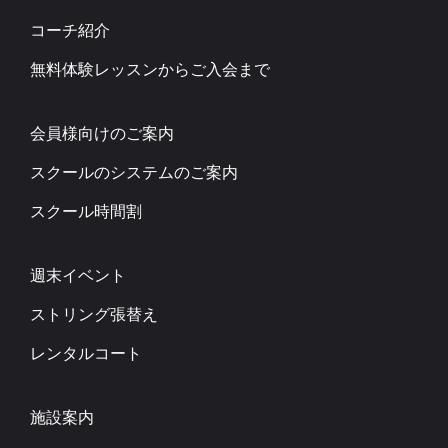
コーチ紹介
無料体験レッスンからご入会まで
会員様向けのご案内
スクールのシステムのご案内
スクール時間割
週末イベント
ストリング張替え
レンタルコート
施設案内