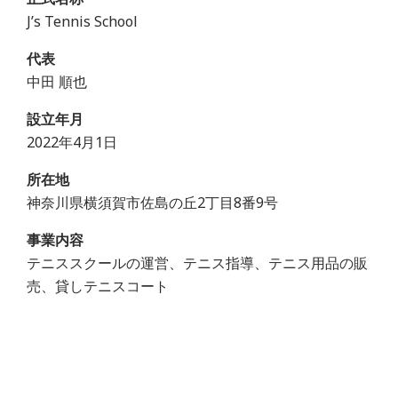
J’s Tennis School
代表
中田 順也
設立年月
2022年4月1日
所在地
神奈川県横須賀市佐島の丘2丁目8番9号
事業内容
テニススクールの運営、テニス指導、テニス用品の販
売、貸しテニスコート