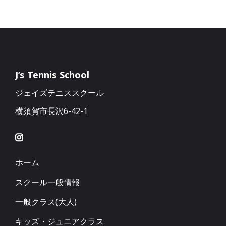
J’s Tennis School
ジェイズテニススクール
横須賀市長沢6-42-1
ホーム
スクール一般情報
一般クラス(大人)
キッズ・ジュニアクラス