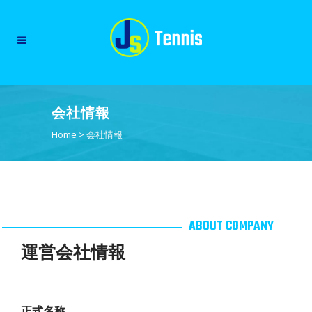
会社情報
Home
>
会社情報
ABOUT COMPANY
運営会社情報
正式名称