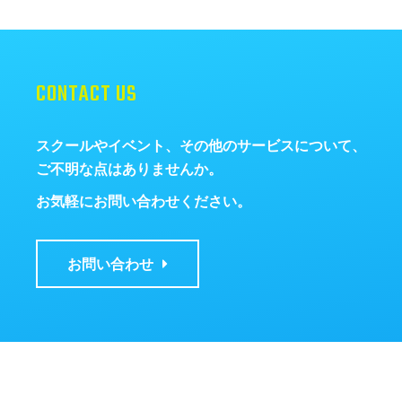
CONTACT US
スクールやイベント、その他のサービスについて、
ご不明な点はありませんか。
お気軽にお問い合わせください。
お問い合わせ