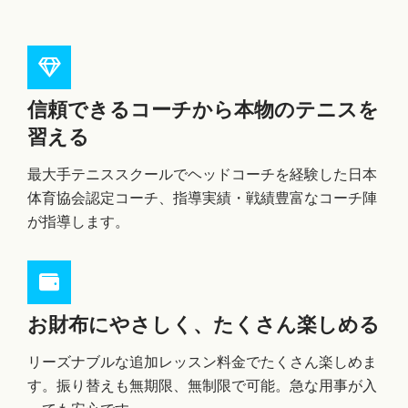
信頼できるコーチから本物のテニスを
習える
最大手テニススクールでヘッドコーチを経験した日本
体育協会認定コーチ、指導実績・戦績豊富なコーチ陣
が指導します。
お財布にやさしく、たくさん楽しめる
リーズナブルな追加レッスン料金でたくさん楽しめま
す。振り替えも無期限、無制限で可能。急な用事が入