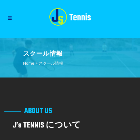
スクール情報
Home
>
スクール情報
ABOUT US
J’s TENNIS について