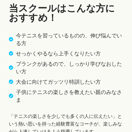
当スクールはこんな方に
おすすめ！
今テニスを習っているものの、伸び悩んでい
る方
せっかくやるなら上手くなりたい方
ブランクがあるので、しっかり学びなおした
い方
大会に向けてガッツリ特訓したい方
子供にテニスの楽しさを教えたい親のみなさ
ま
「テニスの楽しさを少しでも多くの人に伝えたい」と
いう熱い思いを持った経験豊富なコーチが、楽しみな
がら上達していけるよう指導しています。