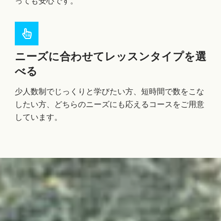
っても安心です。
ニーズに合わせてレッスンタイプを選
べる
少人数制でじっくりと学びたい方、短時間で数をこな
したい方、どちらのニーズにも応えるコースをご用意
しています。