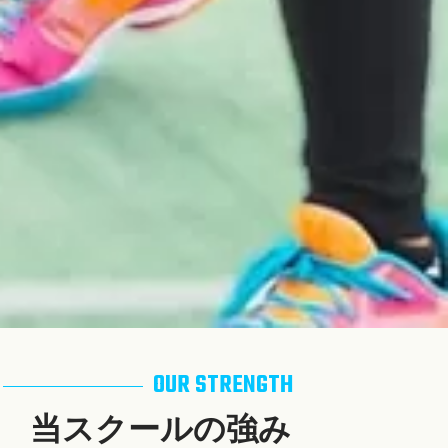
OUR STRENGTH
当スクールの強み