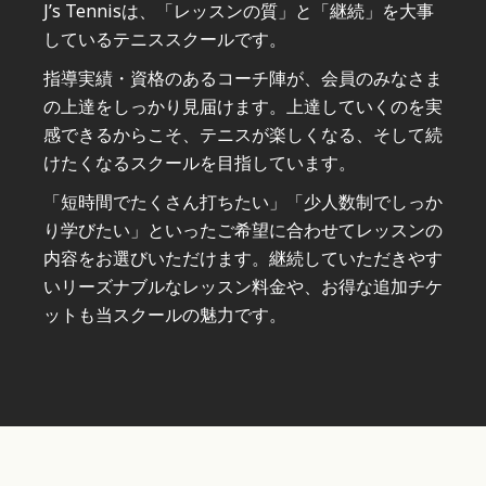
J’s Tennisは、「レッスンの質」と「継続」を大事
しているテニススクールです。
指導実績・資格のあるコーチ陣が、会員のみなさま
の上達をしっかり見届けます。上達していくのを実
感できるからこそ、テニスが楽しくなる、そして続
けたくなるスクールを目指しています。
「短時間でたくさん打ちたい」「少人数制でしっか
り学びたい」といったご希望に合わせてレッスンの
内容をお選びいただけます。継続していただきやす
いリーズナブルなレッスン料金や、お得な追加チケ
ットも当スクールの魅力です。