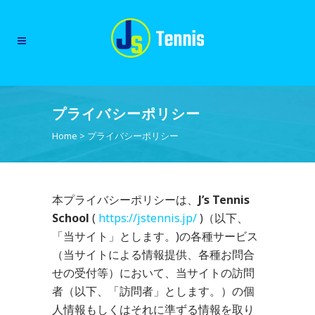
プライバシーポリシー
Home
>
プライバシーポリシー
本プライバシーポリシーは、
J’s Tennis
School
(
https://jstennis.jp/
)（以下、
「当サイト」とします。)の各種サービス
（当サイトによる情報提供、各種お問合
せの受付等）において、当サイトの訪問
者（以下、「訪問者」とします。）の個
人情報もしくはそれに準ずる情報を取り