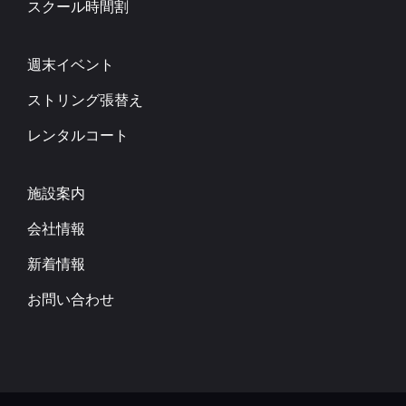
スクール時間割
週末イベント
ストリング張替え
レンタルコート
施設案内
会社情報
新着情報
お問い合わせ