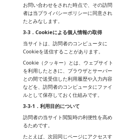
お問い合わせをされた時点で、その訪問
者は当プライバシーポリシーに同意され
たとみなします。
3-3．Cookieによる個人情報の取得
当サイトは、訪問者のコンピュータに
Cookieを送信することがあります。
Cookie（クッキー）とは、ウェブサイト
を利用したときに、ブラウザとサーバー
との間で送受信した利用履歴や入力内容
などを、訪問者のコンピュータにファイ
ルとして保存しておく仕組みです。
3-3-1．利用目的について
訪問者の当サイト閲覧時の利便性を高め
るためです。
たとえば、次回同じページにアクセスす