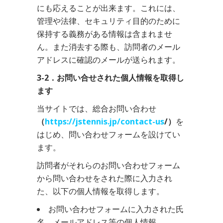
にも応えることが出来ます。これには、
管理や法律、セキュリティ目的のために
保持する義務がある情報は含まれませ
ん。また消去する際も、訪問者のメール
アドレスに確認のメールが送られます。
3-2．お問い合せされた個人情報を取得し
ます
当サイトでは、総合お問い合わせ
（
https://jstennis.jp/contact-us
/）
を
はじめ、問い合わせフォームを設けてい
ます。
訪問者がそれらのお問い合わせフォーム
から問い合わせをされた際に入力され
た、以下の個人情報を取得します。
お問い合わせフォームに入力された氏
名、メールアドレス等の個人情報