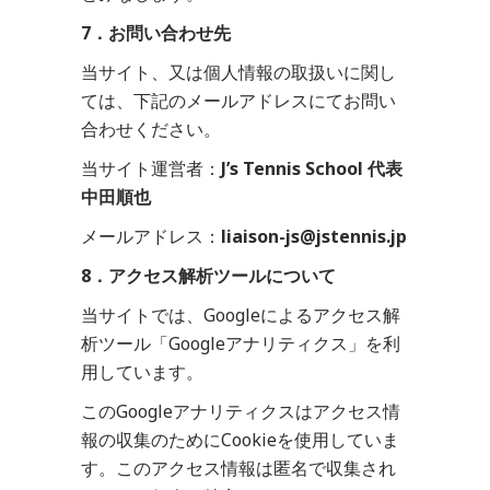
7．お問い合わせ先
当サイト、又は個人情報の取扱いに関し
ては、下記のメールアドレスにてお問い
合わせください。
当サイト運営者：
J’s Tennis School 代表
中田順也
メールアドレス：
liaison-js@jstennis.jp
8．アクセス解析ツールについて
当サイトでは、Googleによるアクセス解
析ツール「Googleアナリティクス」を利
用しています。
このGoogleアナリティクスはアクセス情
報の収集のためにCookieを使用していま
す。このアクセス情報は匿名で収集され