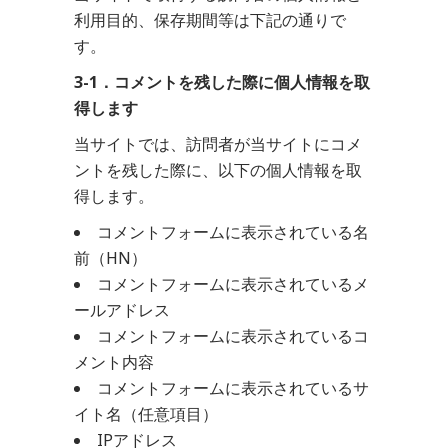
利用目的、保存期間等は下記の通りで
す。
3-1．コメントを残した際に個人情報を取
得します
当サイトでは、訪問者が当サイトにコメ
ントを残した際に、以下の個人情報を取
得します。
コメントフォームに表示されている名
前（HN）
コメントフォームに表示されているメ
ールアドレス
コメントフォームに表示されているコ
メント内容
コメントフォームに表示されているサ
イト名（任意項目）
IPアドレス