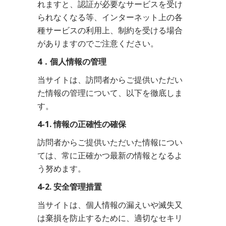
れますと、認証が必要なサービスを受け
られなくなる等、インターネット上の各
種サービスの利用上、制約を受ける場合
がありますのでご注意ください。
4．個人情報の管理
当サイトは、訪問者からご提供いただい
た情報の管理について、以下を徹底しま
す。
4-1. 情報の正確性の確保
訪問者からご提供いただいた情報につい
ては、常に正確かつ最新の情報となるよ
う努めます。
4-2. 安全管理措置
当サイトは、個人情報の漏えいや滅失又
は棄損を防止するために、適切なセキリ