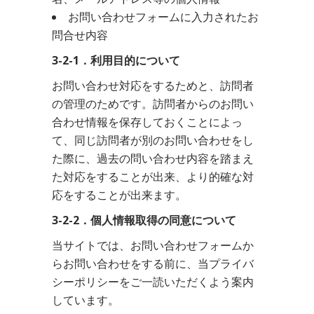
お問い合わせフォームに入力されたお
問合せ内容
3-2-1．利用目的について
お問い合わせ対応をするためと、訪問者
の管理のためです。訪問者からのお問い
合わせ情報を保存しておくことによっ
て、同じ訪問者が別のお問い合わせをし
た際に、過去の問い合わせ内容を踏まえ
た対応をすることが出来、より的確な対
応をすることが出来ます。
3-2-2．個人情報取得の同意について
当サイトでは、お問い合わせフォームか
らお問い合わせをする前に、当プライバ
シーポリシーをご一読いただくよう案内
しています。