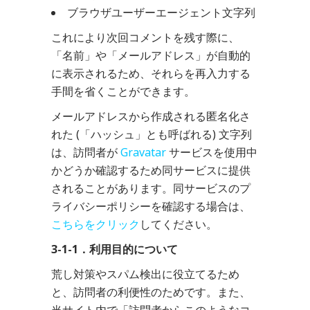
ブラウザユーザーエージェント文字列
これにより次回コメントを残す際に、
「名前」や「メールアドレス」が自動的
に表示されるため、それらを再入力する
手間を省くことができます。
メールアドレスから作成される匿名化さ
れた (「ハッシュ」とも呼ばれる) 文字列
は、訪問者が
Gravatar
サービスを使用中
かどうか確認するため同サービスに提供
されることがあります。同サービスのプ
ライバシーポリシーを確認する場合は、
こちらをクリック
してください。
3-1-1．利用目的について
荒し対策やスパム検出に役立てるため
と、訪問者の利便性のためです。また、