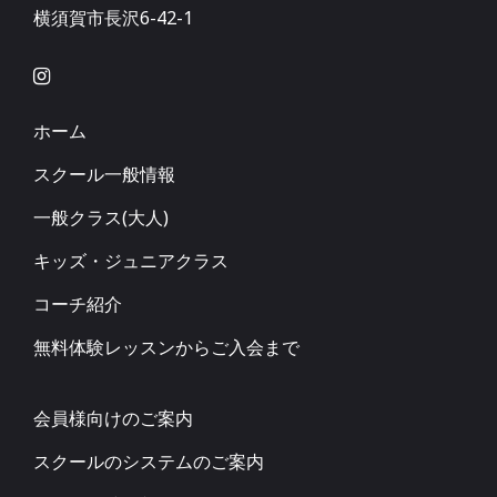
横須賀市長沢6-42-1
ホーム
スクール一般情報
一般クラス(大人)
キッズ・ジュニアクラス
コーチ紹介
無料体験レッスンからご入会まで
会員様向けのご案内
スクールのシステムのご案内