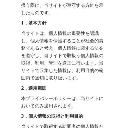
扱う際に、当サイトが遵守する方針を示
したものです。
1．基本方針
当サイトは、個人情報の重要性を認識
し、個人情報を保護することが社会的責
務であると考え、個人情報に関する法令
を遵守し、当サイトで取扱う個人情報の
取得、利用、管理を適正に行います。当
サイトで収集した情報は、利用目的の範
囲内で適切に取り扱います。
2．適用範囲
本プライバシーポリシーは、当サイトに
おいてのみ適用されます。
3．個人情報の取得と利用目的
当サイトで取得する訪問者の個人情報と