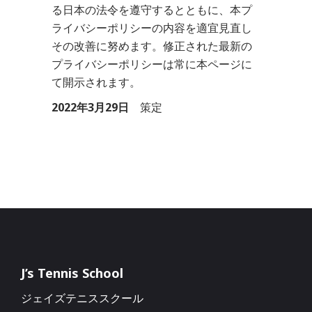
る日本の法令を遵守するとともに、本プ
ライバシーポリシーの内容を適宜見直し
その改善に努めます。修正された最新の
プライバシーポリシーは常に本ページに
て開示されます。
2022年3月29日
策定
J’s Tennis School
ジェイズテニススクール