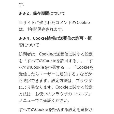
す。
3-3-2．保存期間について
当サイトに残されたコメントの Cookie
は、1年間保存されます。
3-3-4．Cookie情報の送受信の許可・拒
否について
訪問者は、Cookieの送受信に関する設定
を「すべてのCookieを許可する」、「す
べてのCookieを拒否する」、「Cookieを
受信したらユーザーに通知する」などか
ら選択できます。設定方法は、ブラウザ
により異なります。Cookieに関する設定
方法は、お使いのブラウザの「ヘルプ」
メニューでご確認ください。
すべてのCookieを拒否する設定を選択さ