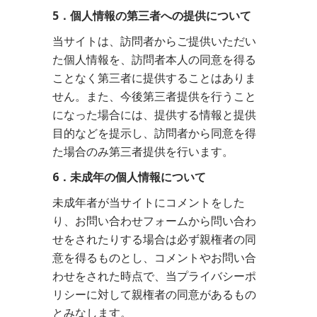
5．個人情報の第三者への提供について
当サイトは、訪問者からご提供いただい
た個人情報を、訪問者本人の同意を得る
ことなく第三者に提供することはありま
せん。また、今後第三者提供を行うこと
になった場合には、提供する情報と提供
目的などを提示し、訪問者から同意を得
た場合のみ第三者提供を行います。
6．未成年の個人情報について
未成年者が当サイトにコメントをした
り、お問い合わせフォームから問い合わ
せをされたりする場合は必ず親権者の同
意を得るものとし、コメントやお問い合
わせをされた時点で、当プライバシーポ
リシーに対して親権者の同意があるもの
とみなします。