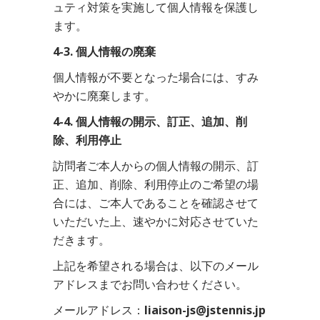
ュティ対策を実施して個人情報を保護し
ます。
4-3. 個人情報の廃棄
個人情報が不要となった場合には、すみ
やかに廃棄します。
4-4. 個人情報の開示、訂正、追加、削
除、利用停止
訪問者ご本人からの個人情報の開示、訂
正、追加、削除、利用停止のご希望の場
合には、ご本人であることを確認させて
いただいた上、速やかに対応させていた
だきます。
上記を希望される場合は、以下のメール
アドレスまでお問い合わせください。
メールアドレス：
liaison-js@jstennis.jp