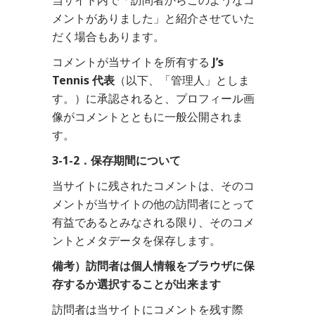
当サイト内で「訪問者からこのようなコ
メントがありました」と紹介させていた
だく場合もあります。
コメントが当サイトを所有する
J’s
Tennis
代表
（以下、「管理人」としま
す。）に承認されると、プロフィール画
像がコメントとともに一般公開されま
す。
3-1-2．保存期間について
当サイトに残されたコメントは、そのコ
メントが当サイトの他の訪問者にとって
有益であるとみなされる限り、そのコメ
ントとメタデータを保存します。
備考）訪問者は個人情報をブラウザに保
存するか選択することが出来ます
訪問者は当サイトにコメントを残す際