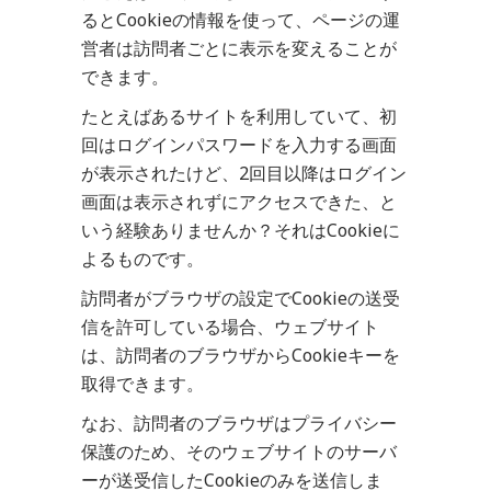
るとCookieの情報を使って、ページの運
営者は訪問者ごとに表示を変えることが
できます。
たとえばあるサイトを利用していて、初
回はログインパスワードを入力する画面
が表示されたけど、2回目以降はログイン
画面は表示されずにアクセスできた、と
いう経験ありませんか？それはCookieに
よるものです。
訪問者がブラウザの設定でCookieの送受
信を許可している場合、ウェブサイト
は、訪問者のブラウザからCookieキーを
取得できます。
なお、訪問者のブラウザはプライバシー
保護のため、そのウェブサイトのサーバ
ーが送受信したCookieのみを送信しま