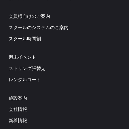
会員様向けのご案内
スクールのシステムのご案内
スクール時間割
週末イベント
ストリング張替え
レンタルコート
施設案内
会社情報
新着情報