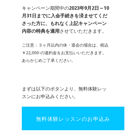
キャンペーン期間中の
2023年9月2日～10
月31日までに入会手続きを済ませてくだ
さった方に、もれなく上記キャンペーン
内容の特典を適用
させていただきます。
ご注意：３ヶ月以内の休・退会の場合は、税込
￥22,000-の違約金をお支払いいただきます。
あらかじめご了承ください。
まずは以下のボタンより、無料体験レッ
スンにお申込みください。
無料体験レッスンのお申込み