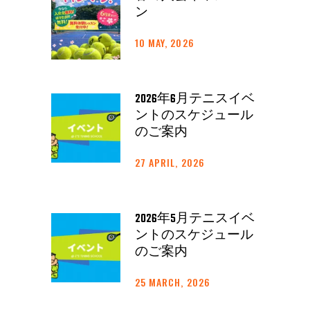
ン
10 MAY, 2026
2026年6月テニスイベ
ントのスケジュール
のご案内
27 APRIL, 2026
2026年5月テニスイベ
ントのスケジュール
のご案内
25 MARCH, 2026