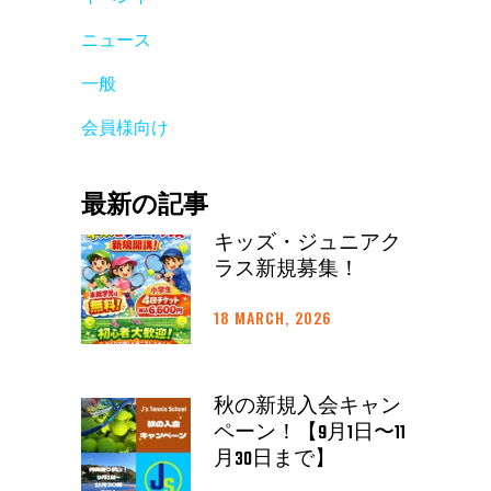
ニュース
一般
会員様向け
最新の記事
キッズ・ジュニアク
ラス新規募集！
18 MARCH, 2026
秋の新規入会キャン
ペーン！【9月1日〜11
月30日まで】