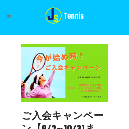
ご入会キャンペー