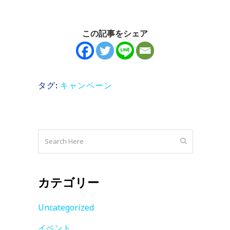
この記事をシェア
キャンペーン
タグ:
カテゴリー
Uncategorized
イベント