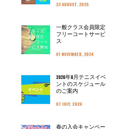
23 AUGUST, 2025
一般クラス会員限定
フリーコートサービ
ス
01 NOVEMBER, 2024
2026年8月テニスイベ
ントのスケジュール
のご案内
07 JULY, 2026
春の入会キャンペー