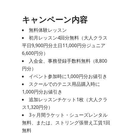
キャンペーン内容
無料体験レッスン
初月レッスン4回分無料（大人クラス
平日9,900円分土日11,000円分ジュニア
6,600円分）
入会金、事務登録手数料無料（8,800
円分）
イベント参加時に1,000円分お値引き
スクールでのテニス用品購入時に
1,000円分お値引き
追加レッスンチケット1枚（大人クラ
ス1,320円分）
3ヶ月間ラケット・シューズレンタル
無料、または、ストリング張替え工賃1回
無料