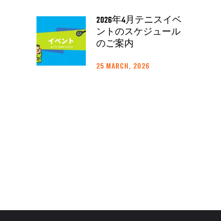
2026年4月テニスイベ
ントのスケジュール
のご案内
25 MARCH, 2026