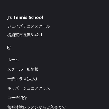
J’s Tennis School
ジェイズテニススクール
横須賀市長沢6-42-1
ホーム
スクール一般情報
一般クラス(大人)
キッズ・ジュニアクラス
コーチ紹介
無料体験レッスンからご入会まで