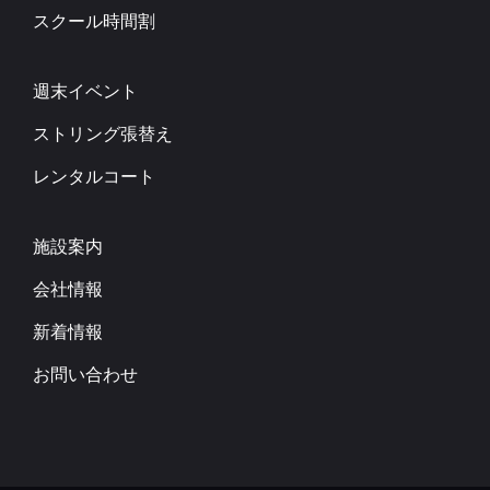
スクール時間割
週末イベント
ストリング張替え
レンタルコート
施設案内
会社情報
新着情報
お問い合わせ