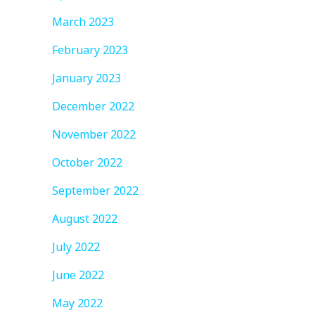
March 2023
February 2023
January 2023
December 2022
November 2022
October 2022
September 2022
August 2022
July 2022
June 2022
May 2022