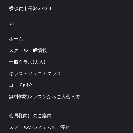
横須賀市長沢6-42-1
ホーム
スクール一般情報
一般クラス(大人)
キッズ・ジュニアクラス
コーチ紹介
無料体験レッスンからご入会まで
会員様向けのご案内
スクールのシステムのご案内