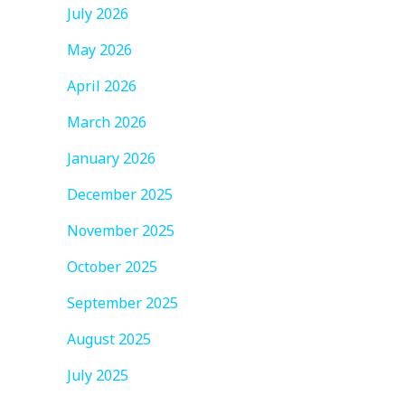
July 2026
May 2026
April 2026
March 2026
January 2026
December 2025
November 2025
October 2025
September 2025
August 2025
July 2025