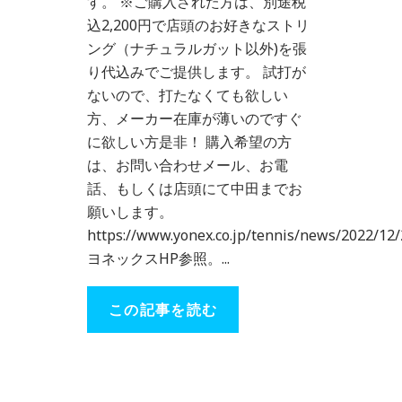
す。 ※ご購入された方は、別途税
込2,200円で店頭のお好きなストリ
ング（ナチュラルガット以外)を張
り代込みでご提供します。 試打が
ないので、打たなくても欲しい
方、メーカー在庫が薄いのですぐ
に欲しい方是非！ 購入希望の方
は、お問い合わせメール、お電
話、もしくは店頭にて中田までお
願いします。
https://www.yonex.co.jp/tennis/news/2022/12
ヨネックスHP参照。...
この記事を読む