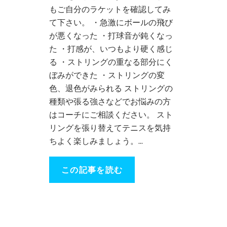
もご自分のラケットを確認してみ
て下さい。 ・急激にボールの飛び
が悪くなった ・打球音が鈍くなっ
た ・打感が、いつもより硬く感じ
る ・ストリングの重なる部分にく
ぼみができた ・ストリングの変
色、退色がみられる ストリングの
種類や張る強さなどでお悩みの方
はコーチにご相談ください。 スト
リングを張り替えてテニスを気持
ちよく楽しみましょう。...
この記事を読む