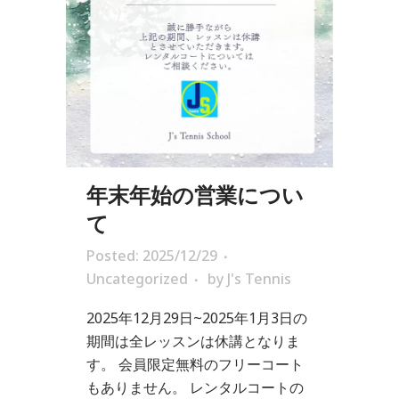
年末年始の営業につい
て
Posted: 2025/12/29
Uncategorized
by
J's Tennis
2025年12月29日~2025年1月3日の
期間は全レッスンは休講となりま
す。 会員限定無料のフリーコート
もありません。 レンタルコートの