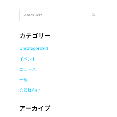
カテゴリー
Uncategorized
イベント
ニュース
一般
会員様向け
アーカイブ