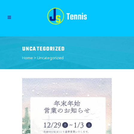
UNCATEGORIZED
Home
>
Uncategorized