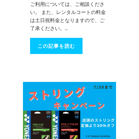
ご利用については、ご相談くださ
い。 また、レンタルコートの料金
は土日祝料金となりますので、ご
了承ください。...
この記事を読む