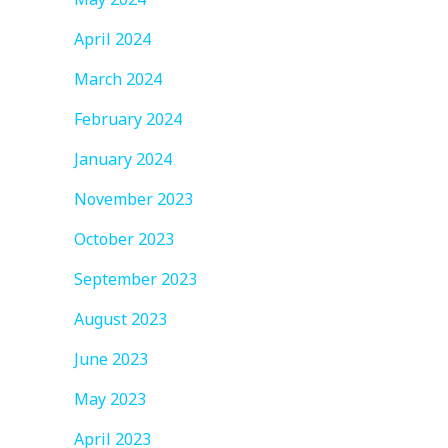
April 2024
March 2024
February 2024
January 2024
November 2023
October 2023
September 2023
August 2023
June 2023
May 2023
April 2023