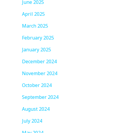
June 2025
April 2025
March 2025
February 2025
January 2025
December 2024
November 2024
October 2024
September 2024
August 2024
July 2024
May 2024