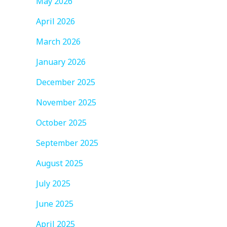
May 2026
April 2026
March 2026
January 2026
December 2025
November 2025
October 2025
September 2025
August 2025
July 2025
June 2025
April 2025