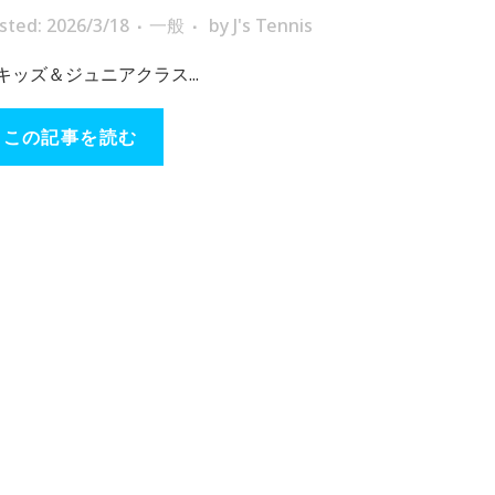
sted: 2026/3/18
一般
by
J's Tennis
キッズ＆ジュニアクラス...
この記事を読む