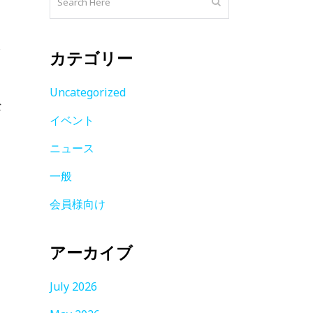
ク
カテゴリー
Uncategorized
な
イベント
ニュース
一般
会員様向け
アーカイブ
July 2026