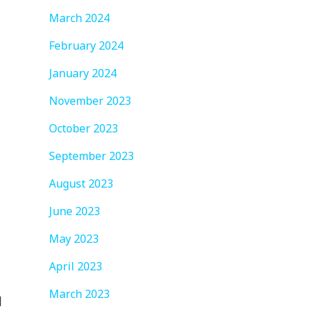
March 2024
February 2024
January 2024
November 2023
October 2023
September 2023
August 2023
June 2023
May 2023
April 2023
March 2023
日