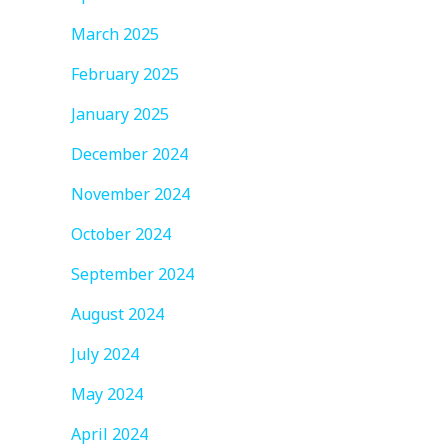
月
March 2025
February 2025
January 2025
December 2024
November 2024
October 2024
September 2024
August 2024
July 2024
May 2024
April 2024