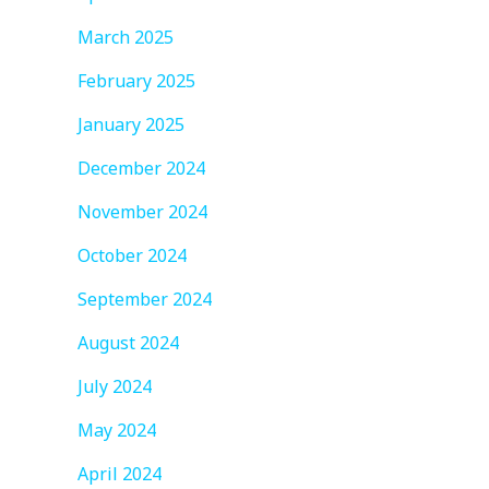
March 2025
February 2025
January 2025
December 2024
November 2024
October 2024
September 2024
August 2024
July 2024
May 2024
April 2024