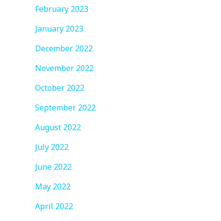
February 2023
January 2023
December 2022
November 2022
October 2022
September 2022
August 2022
July 2022
June 2022
May 2022
April 2022