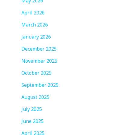
May 2026
April 2026
March 2026
January 2026
December 2025
November 2025
October 2025
September 2025
August 2025
July 2025
June 2025
。
April 2025