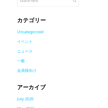
カテゴリー
Uncategorized
イベント
ニュース
一般
会員様向け
アーカイブ
July 2026