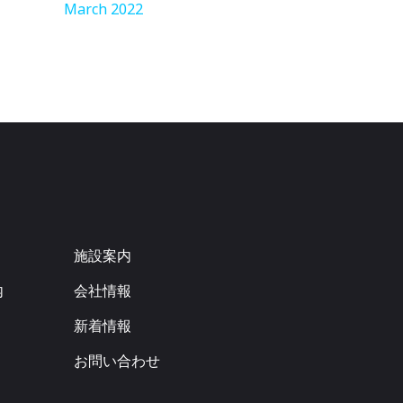
March 2022
施設案内
内
会社情報
新着情報
お問い合わせ