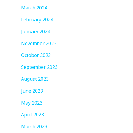
March 2024
February 2024
January 2024
November 2023
October 2023
September 2023
August 2023
June 2023
May 2023
April 2023
March 2023