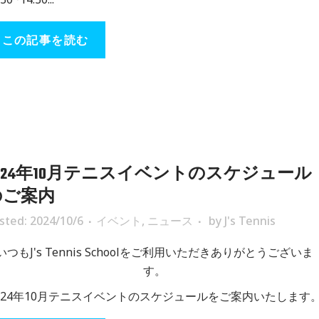
この記事を読む
024年10月テニスイベントのスケジュール
のご案内
sted: 2024/10/6
イベント
,
ニュース
by
J's Tennis
いつもJ's Tennis Schoolをご利用いただきありがとうございま
す。
024年10月テニスイベントのスケジュールをご案内いたします