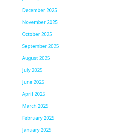
December 2025
November 2025
October 2025
September 2025
August 2025
July 2025
June 2025
April 2025
March 2025
February 2025
January 2025