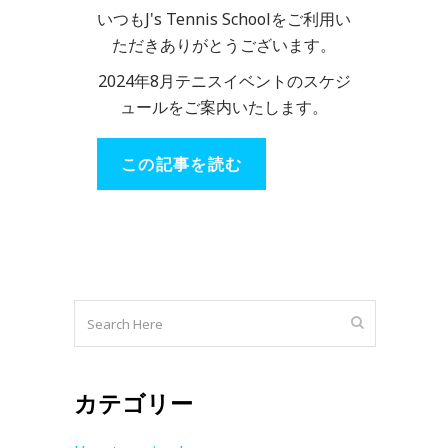
いつもJ's Tennis Schoolをご利用い
ただきありがとうございます。
2024年8月テニスイベントのスケジ
ュールをご案内いたします。
この記事を読む
カテゴリー