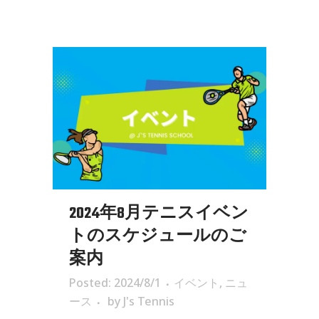
2024年8月テニスイベン
トのスケジュールのご
案内
Posted: 2024/8/1
イベント
,
ニュ
ース
by
J's Tennis