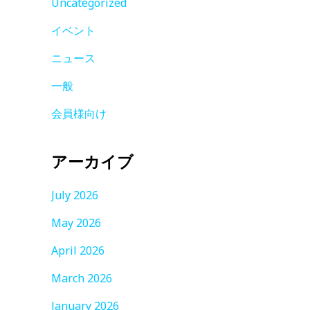
Uncategorized
イベント
ニュース
一般
会員様向け
アーカイブ
July 2026
May 2026
April 2026
March 2026
January 2026