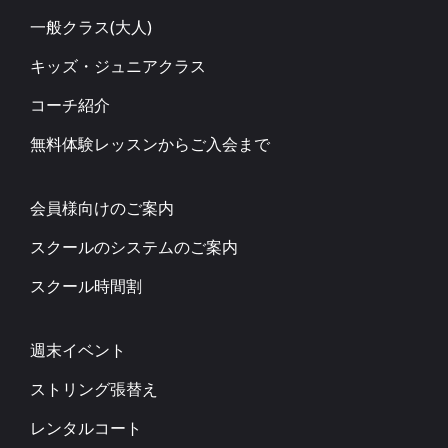
一般クラス(大人)
キッズ・ジュニアクラス
コーチ紹介
無料体験レッスンからご入会まで
会員様向けのご案内
スクールのシステムのご案内
スクール時間割
週末イベント
ストリング張替え
レンタルコート