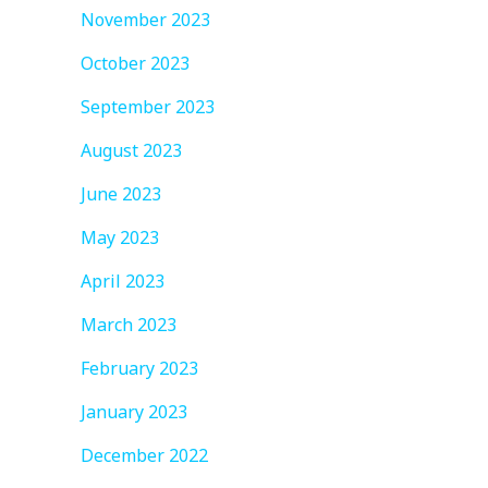
November 2023
October 2023
September 2023
August 2023
June 2023
May 2023
April 2023
March 2023
February 2023
January 2023
December 2022