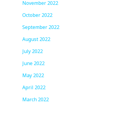
November 2022
October 2022
September 2022
August 2022
July 2022
June 2022
May 2022
April 2022
March 2022