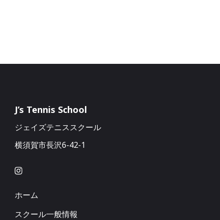
J’s Tennis School
ジェイズテニススクール
横須賀市長沢6-42-1
ホーム
スクール一般情報