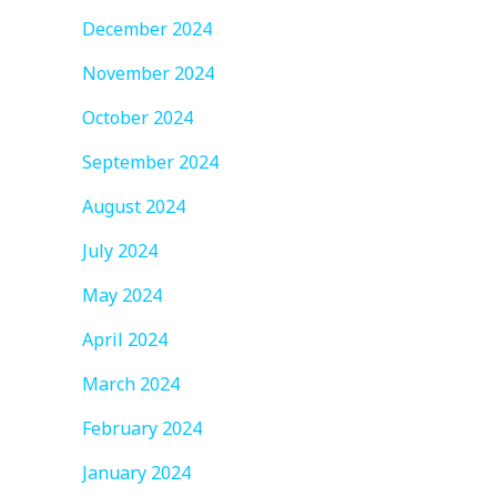
December 2024
November 2024
October 2024
September 2024
August 2024
July 2024
May 2024
April 2024
March 2024
February 2024
January 2024