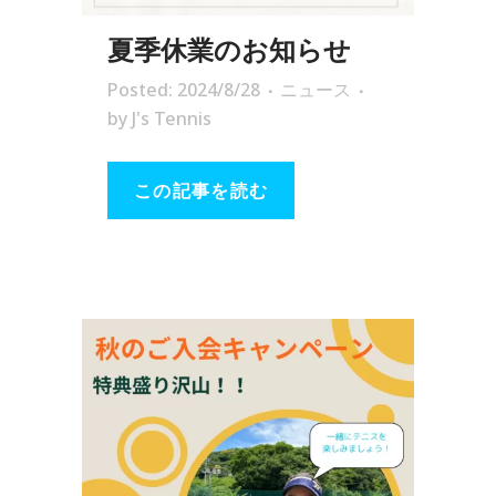
夏季休業のお知らせ
Posted: 2024/8/28
ニュース
by
J's Tennis
この記事を読む