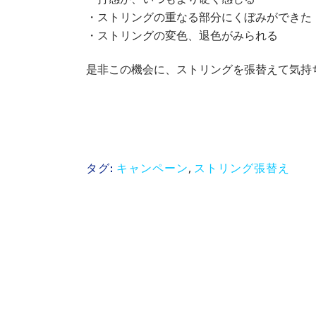
・ストリングの重なる部分にくぼみができた
・ストリングの変色、退色がみられる
是非この機会に、ストリングを張替えて気持
キャンペーン
,
ストリング張替え
タグ: