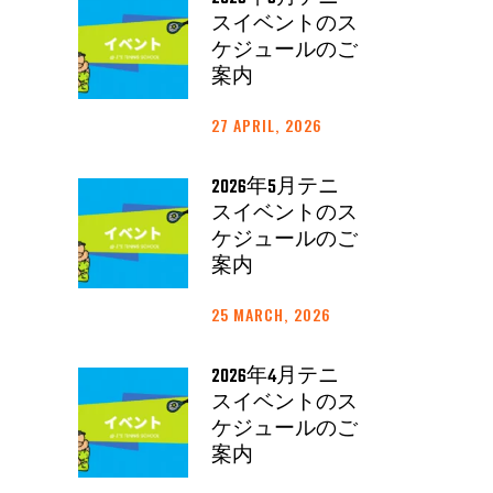
スイベントのス
ケジュールのご
案内
27 APRIL, 2026
2026年5月テニ
スイベントのス
ケジュールのご
案内
25 MARCH, 2026
2026年4月テニ
スイベントのス
ケジュールのご
案内