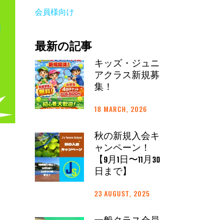
会員様向け
最新の記事
キッズ・ジュニ
アクラス新規募
集！
18 MARCH, 2026
秋の新規入会キ
ャンペーン！
【9月1日〜11月30
日まで】
23 AUGUST, 2025