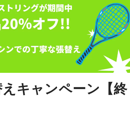
替えキャンペーン【終