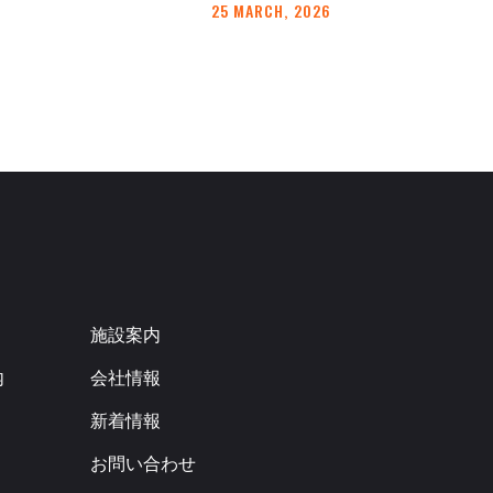
25 MARCH, 2026
施設案内
内
会社情報
新着情報
お問い合わせ