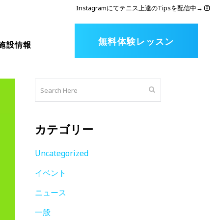
Instagramにてテニス上達のTipsを配信中
→
無料体験レッスン
施設情報
カテゴリー
Uncategorized
イベント
ニュース
一般