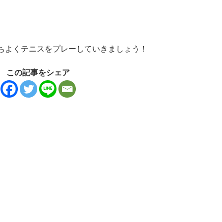
ちよくテニスをプレーしていきましょう！
この記事をシェア