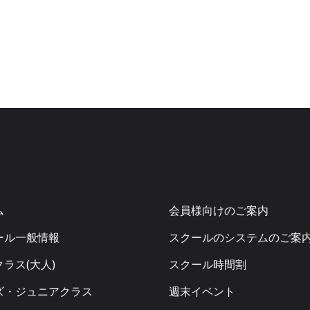
ム
会員様向けのご案内
ール一般情報
スクールのシステムのご案
ラス(大人)
スクール時間割
ズ・ジュニアクラス
週末イベント