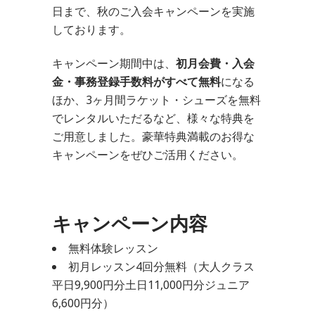
日まで、秋のご入会キャンペーンを実施
しております。
キャンペーン期間中は、
初月会費・入会
金・事務登録手数料がすべて無料
になる
ほか、3ヶ月間ラケット・シューズを無料
でレンタルいただるなど、様々な特典を
ご用意しました。豪華特典満載のお得な
キャンペーンをぜひご活用ください。
キャンペーン内容
無料体験レッスン
初月レッスン4回分無料（大人クラス
平日9,900円分土日11,000円分ジュニア
6,600円分）