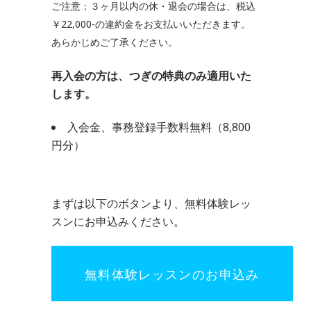
ご注意：３ヶ月以内の休・退会の場合は、税込
￥22,000-の違約金をお支払いいただきます。
あらかじめご了承ください。
再入会の方は、つぎの特典のみ適用いた
します。
入会金、事務登録手数料無料（8,800
円分）
まずは以下のボタンより、無料体験レッ
スンにお申込みください。
無料体験レッスンのお申込み