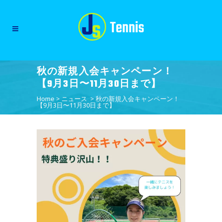
秋の新規入会キャンペーン！
【9月3日〜11月30日まで】
Home
>
ニュース
>
秋の新規入会キャンペーン！
【9月3日〜11月30日まで】