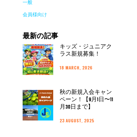
一般
会員様向け
最新の記事
キッズ・ジュニアク
ラス新規募集！
18 MARCH, 2026
秋の新規入会キャン
ペーン！【9月1日〜11
月30日まで】
23 AUGUST, 2025