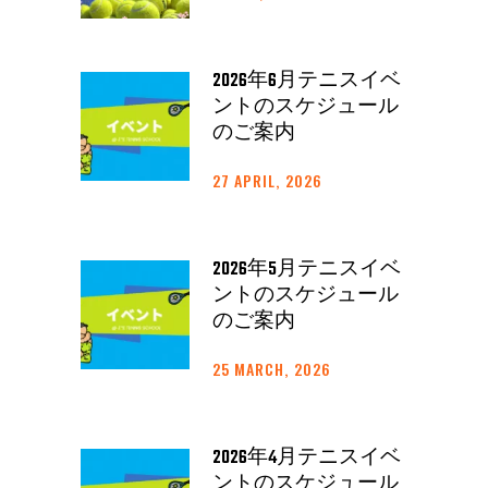
2026年6月テニスイベ
ントのスケジュール
のご案内
27 APRIL, 2026
2026年5月テニスイベ
ントのスケジュール
のご案内
25 MARCH, 2026
2026年4月テニスイベ
ントのスケジュール