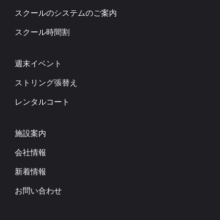
スクールのシステムのご案内
スクール時間割
週末イベント
ストリング張替え
レンタルコート
施設案内
会社情報
新着情報
お問い合わせ