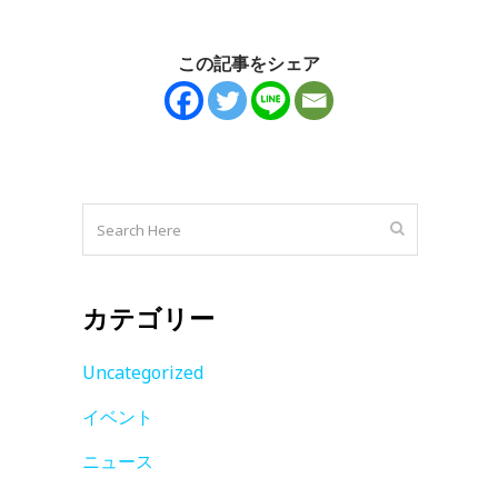
この記事をシェア
カテゴリー
Uncategorized
イベント
ニュース