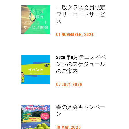
一般クラス会員限定
フリーコートサービ
ス
01 NOVEMBER, 2024
2026年8月テニスイベ
ントのスケジュール
のご案内
07 JULY, 2026
春の入会キャンペー
ン
10 MAY, 2026