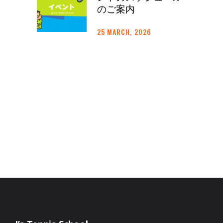
のご案内
25 MARCH, 2026