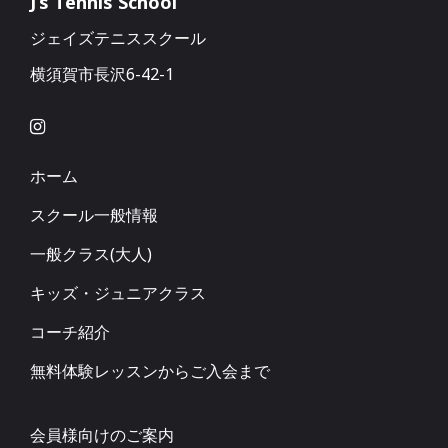
J’s Tennis School
ジェイズテニススクール
横須賀市長沢6-42-1
ホーム
スクール一般情報
一般クラス(大人)
キッズ・ジュニアクラス
コーチ紹介
無料体験レッスンからご入会まで
会員様向けのご案内