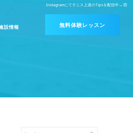
Instagramにてテニス上達のTipsを配信中
→
無料体験レッスン
施設情報