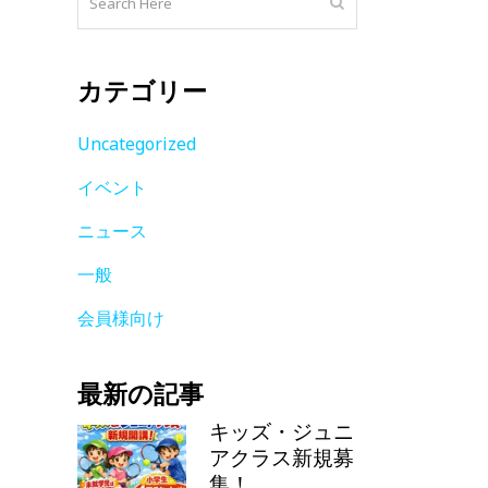
カテゴリー
Uncategorized
イベント
ニュース
一般
会員様向け
最新の記事
キッズ・ジュニ
アクラス新規募
集！