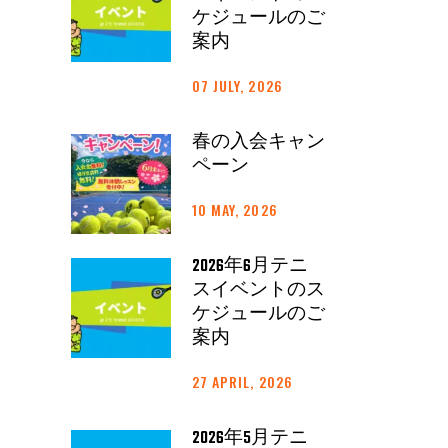
ケジュールのご
案内
07 JULY, 2026
春の入会キャン
ペーン
10 MAY, 2026
2026年6月テニ
スイベントのス
ケジュールのご
案内
27 APRIL, 2026
2026年5月テニ