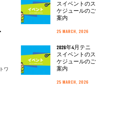
スイベントのス
ケジュールのご
案内
方
25 MARCH, 2026
2026年4月テニ
スイベントのス
ケジュールのご
案内
トワ
25 MARCH, 2026
き