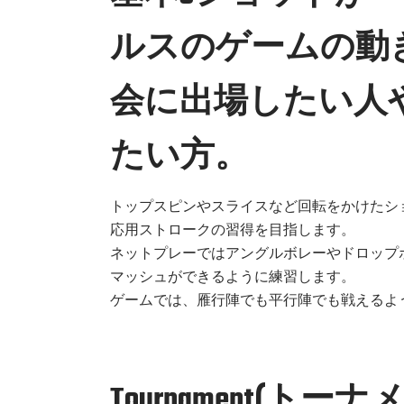
ルスのゲームの動
会に出場したい人
たい方。
トップスピンやスライスなど回転をかけたシ
応用ストロークの習得を目指します。
ネットプレーではアングルボレーやドロップ
マッシュができるように練習します。
ゲームでは、雁行陣でも平行陣でも戦えるよ
Tournament(トー