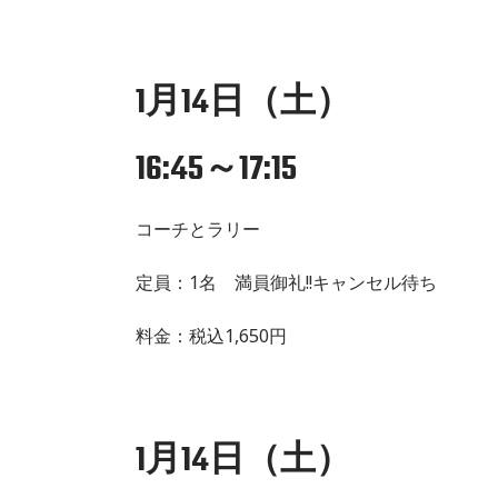
1月14日（土）
16:45～17:15
コーチとラリー
定員：1名 満員御礼!!キャンセル待ち
料金：税込1,650円
1月14日（土）