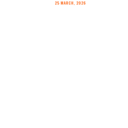
25 MARCH, 2026