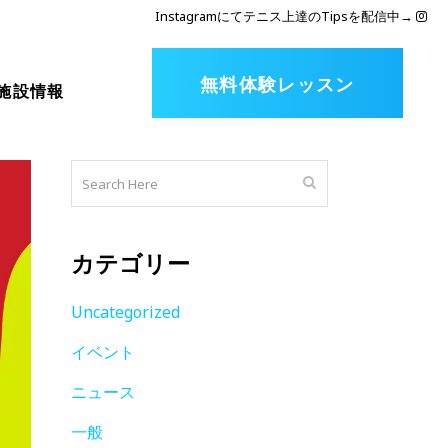
Instagramにてテニス上達のTipsを配信中
→
無料体験レッスン
施設情報
カテゴリー
Uncategorized
イベント
ニュース
一般