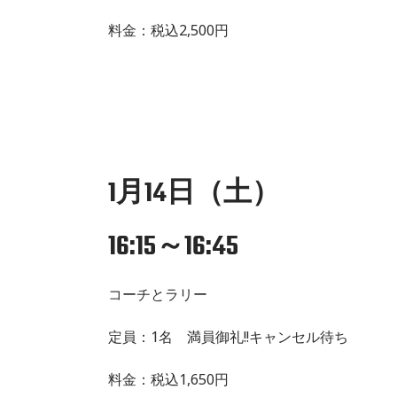
料金：税込2,500円
1月14日（土）
16:15～16:45
コーチとラリー
定員：1名 満員御礼!!キャンセル待ち
料金：税込1,650円