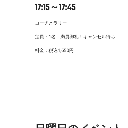
17:15～17:45
コーチとラリー
定員：1名 満員御礼！キャンセル待ち
料金：税込1,650円