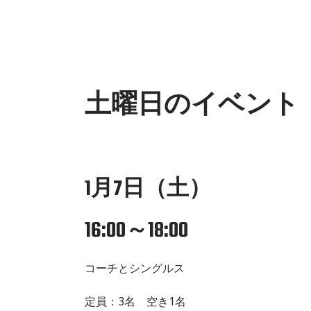
土曜日のイベント
1月7日（土）
16:00～18:00
コーチとシングルス
定員：3名 空き1名