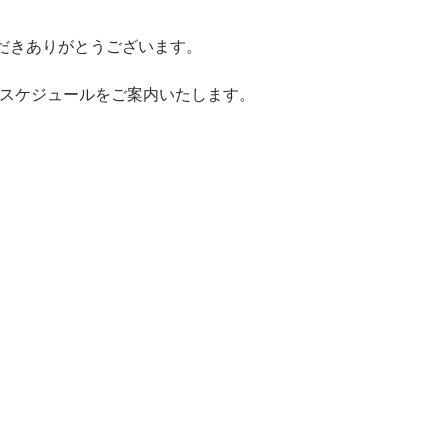
だきありがとうございます。
ベントのスケジュールをご案内いたします。