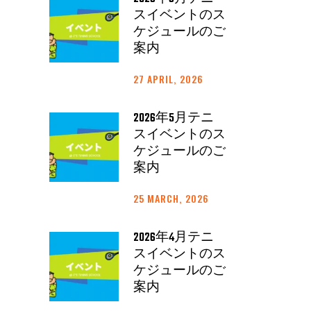
スイベントのス
ケジュールのご
案内
27 APRIL, 2026
2026年5月テニ
スイベントのス
ケジュールのご
案内
25 MARCH, 2026
2026年4月テニ
スイベントのス
ケジュールのご
案内