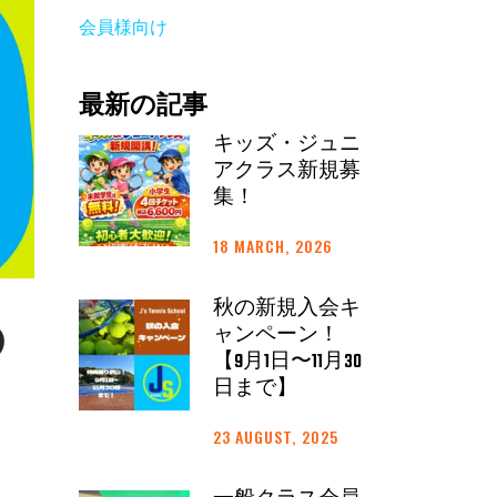
会員様向け
最新の記事
キッズ・ジュニ
アクラス新規募
集！
18 MARCH, 2026
秋の新規入会キ
の
ャンペーン！
【9月1日〜11月30
日まで】
23 AUGUST, 2025