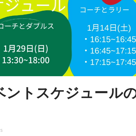
のイベントスケジュール
is