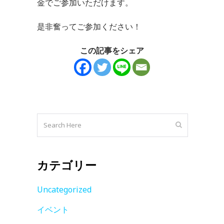
金でご参加いただけます。
是非奮ってご参加ください！
この記事をシェア
カテゴリー
Uncategorized
イベント