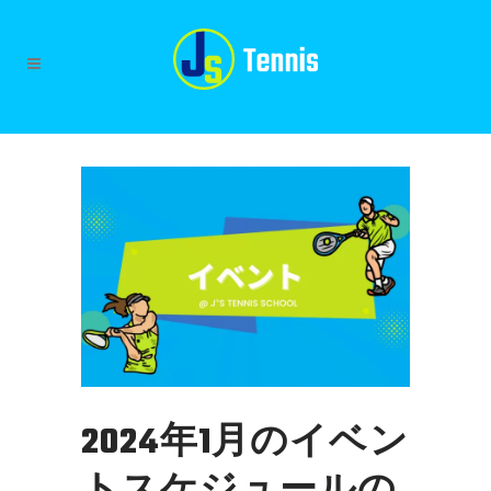
2024年1月のイベン