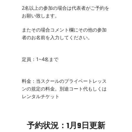
2名以上の参加の場合は代表者がご予約を
お願い致します。
またその場合コメント欄にその他の参加
者のお名前を入力してください。
定員：1~4名まで
料金：当スクールのプライベートレッス
ンの規定の料金。別途コート代もしくは
レンタルチケット
予約状況：1月9日更新