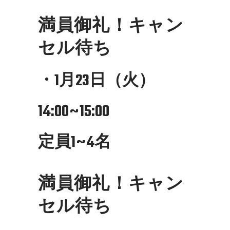
満員御礼！キャン
セル待ち
・1月23日（火）
14:00~15:00
定員1~4名
満員御礼！キャン
セル待ち