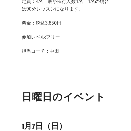
定員：4名 最小催行人数1名 1名の場合
は90分レッスンになります。
料金：税込3,850円
参加レベル:フリー
担当コーチ：中田
日曜日のイベント
1月7日（日）