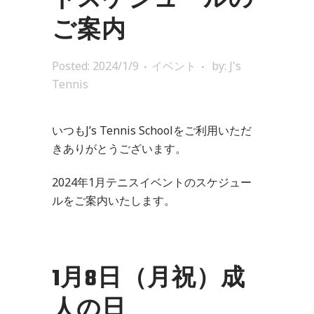
トスケジュールの
ご案内
Posted: 2024/1/9
イベント
by:
J's
Tennis
いつもJ’s Tennis Schoolをご利用いただ
きありがとうございます。
2024年1月テニスイベントのスケジュー
ルをご案内いたします。
1月8日（月祝）成
人の日