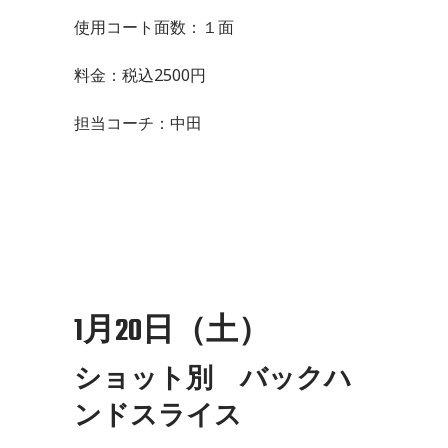
使用コート面数：１面
料金：税込2500円
担当コーチ：中田
1月20日（土）
ショット別 バックハ
ンドスライス