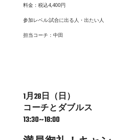
料金：税込4,400円
参加レベル:試合に出る人・出たい人
担当コーチ：中田
1月28日（日）
コーチとダブルス
13:30~18:00