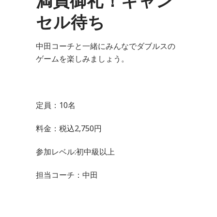
満員御礼！キャン
セル待ち
中田コーチと一緒にみんなでダブルスの
ゲームを楽しみましょう。
定員：10名
料金：税込2,750円
参加レベル:初中級以上
担当コーチ：中田