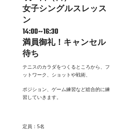
女子シングルスレッス
ン
14:00~16:30
満員御礼！キャンセル
待ち
テニスのカラダをつくるところから、フ
ットワーク、ショットや戦術、
ポジション、ゲーム練習など総合的に練
習していきます。
定員：5名