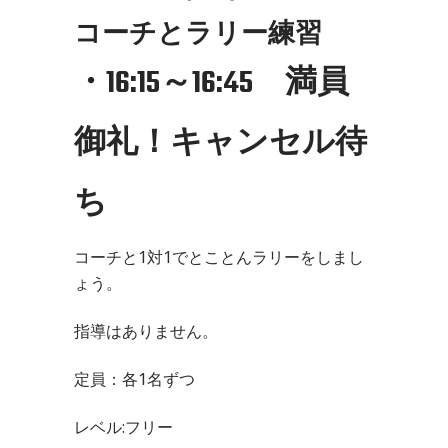
コーチとラリー練習
・16:15～16:45 満員
御礼！キャンセル待
ち
コーチと1対1でとことんラリーをしまし
ょう。
指導はありません。
定員：各1名ずつ
レベル:フリー