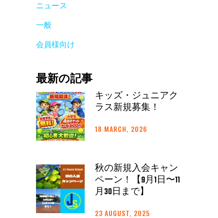
ニュース
一般
会員様向け
最新の記事
キッズ・ジュニアク
ラス新規募集！
18 MARCH, 2026
秋の新規入会キャン
ペーン！【9月1日〜11
月30日まで】
23 AUGUST, 2025