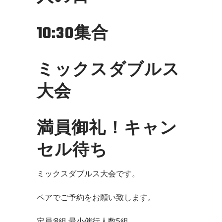
10:30集合
ミックスダブルス
大会
満員御礼！キャン
セル待ち
ミックスダブルス大会です。
ペアでご予約をお願い致します。
定員:8組 最小催行人数5組