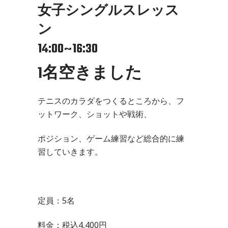
女子シングルスレッス
ン
14:00~16:30
1名空きました
テニスのカラダをつくるところから、フ
ットワーク、ショットや戦術、
ポジション、ゲーム練習など総合的に練
習していきます。
定員：5名
料金：税込4,400円