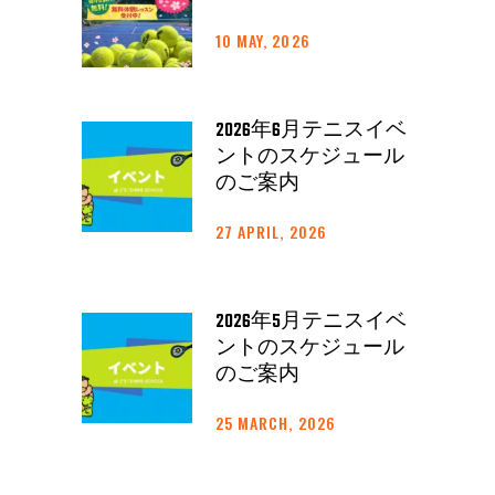
10 MAY, 2026
2026年6月テニスイベ
ントのスケジュール
のご案内
27 APRIL, 2026
2026年5月テニスイベ
ントのスケジュール
のご案内
25 MARCH, 2026