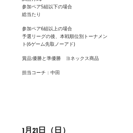
参加ペア5組以下の場合
総当たり
参加ペア6組以上の場合
予選リーグの後、本戦順位別トーナメン
ト(6ゲーム先取ノーアド)
賞品:優勝と準優勝 ヨネックス商品
担当コーチ：中田
1月21日（日）