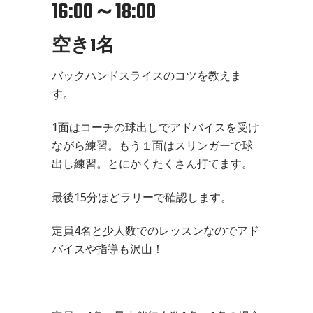
16:00～18:00
空き1名
バックハンドスライスのコツを教えま
す。
1面はコーチの球出しでアドバイスを受け
ながら練習。もう１面はスリンガーで球
出し練習。とにかくたくさん打てます。
最後15分ほどラリーで確認します。
定員4名と少人数でのレッスンなのでアド
バイスや指導も沢山！