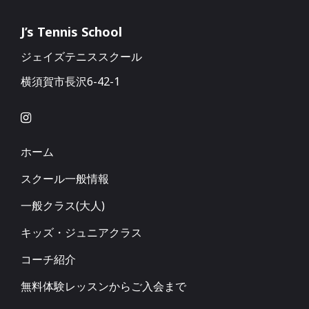
J’s Tennis School
ジェイズテニススクール
横須賀市長沢6-42-1
ホーム
スクール一般情報
一般クラス(大人)
キッズ・ジュニアクラス
コーチ紹介
無料体験レッスンからご入会まで