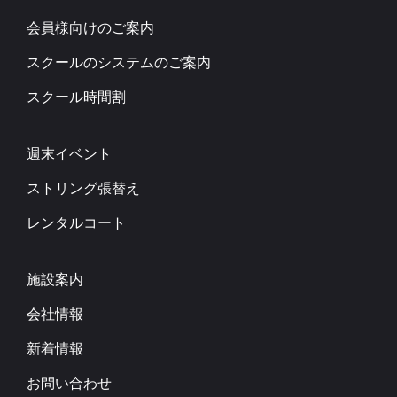
会員様向けのご案内
スクールのシステムのご案内
スクール時間割
週末イベント
ストリング張替え
レンタルコート
施設案内
会社情報
新着情報
お問い合わせ