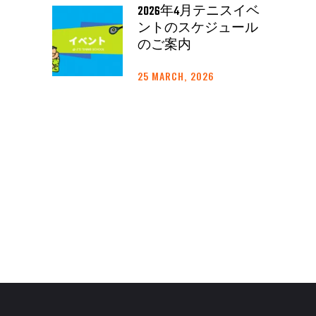
2026年4月テニスイベ
ントのスケジュール
のご案内
25 MARCH, 2026