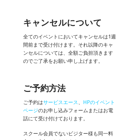
キャンセルについて
全てのイベントにおいてキャンセルは1週
間前まで受け付けます。それ以降のキャ
ンセルについては、全額ご負担頂きます
のでご了承をお願い申し上げます。
ご予約方法
ご予約は
サービスエース
、
HPのイベント
ページ
のお申し込みフォームまたはお電
話にて受け付けております。
スクール会員でないビジター様も同一料