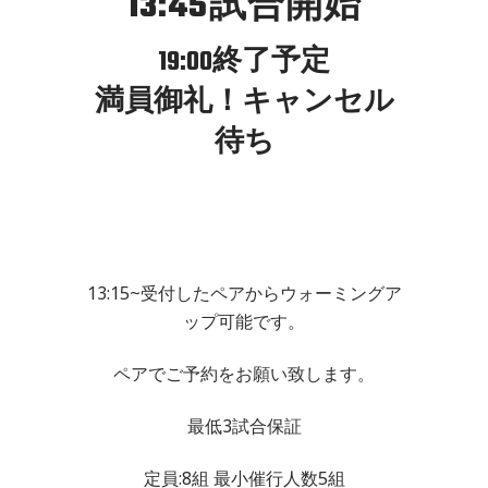
13:45試合開始
19:00終了予定
満員御礼！キャンセル
待ち
13:15~受付したペアからウォーミングア
ップ可能です。
ペアでご予約をお願い致します。
最低3試合保証
定員:8組 最小催行人数5組