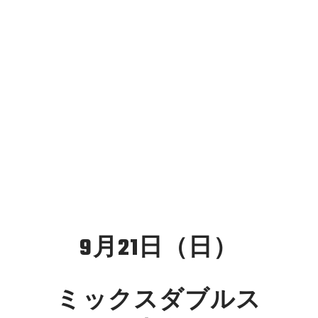
9月21日（日）
ミックスダブルス