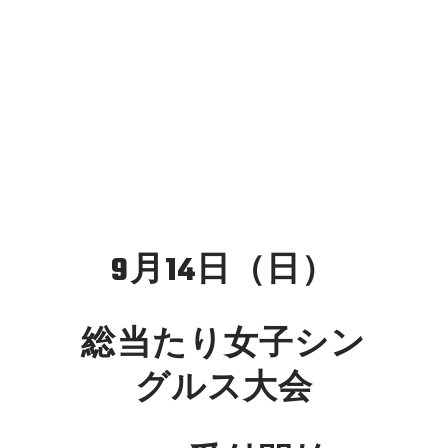
9月14日（日）
総当たり女子シン
グルス大会