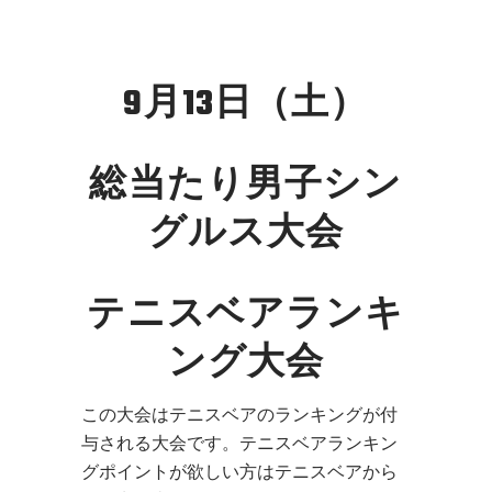
9月13日（土）
総当たり男子シン
グルス大会
テニスベアランキ
ング大会
この大会はテニスベアのランキングが付
与される大会です。テニスベアランキン
グポイントが欲しい方はテニスベアから