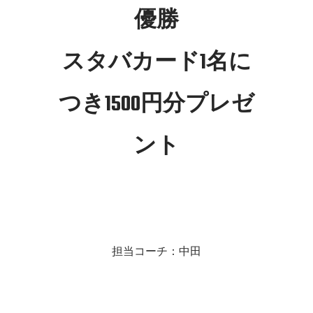
優勝
スタバカード1名に
つき1500円分プレゼ
ント
担当コーチ：中田