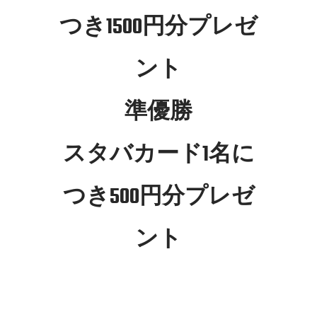
つき1500円分プレゼ
ント
準優勝
スタバカード1名に
つき500円分プレゼ
ント