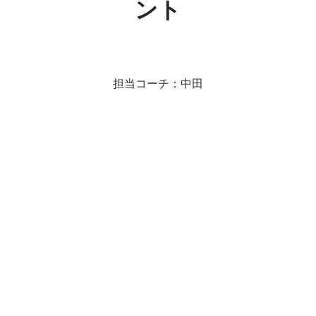
ント
担当コーチ：中田