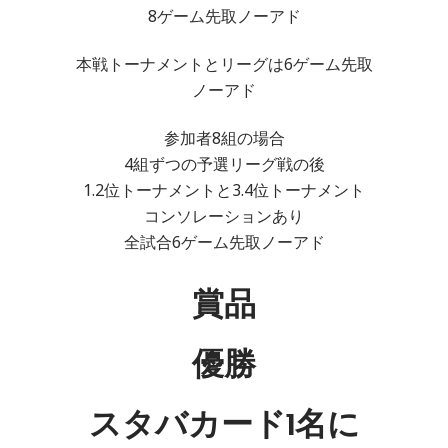
8ゲーム先取ノーアド
本戦トーナメントとリーグは6ゲーム先取
ノーアド
参加者8組の場合
4組ずつの予選リーグ戦の後
1.2位トーナメントと3.4位トーナメント
コンソレーションあり
全試合6ゲーム先取ノーアド
賞品
優勝
スタバカード1名に