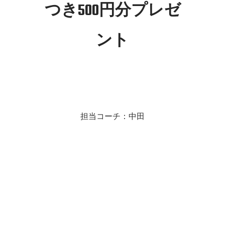
つき500円分プレゼ
ント
担当コーチ：中田