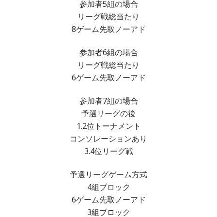
参加者5組の場合
リーグ戦総当たり
8ゲーム先取ノーアド
参加者6組の場合
リーグ戦総当たり
6ゲーム先取ノーアド
参加者7組の場合
予選リーグの後
1.2位トーナメント
コンソレーションあり
3.4位リーグ戦
予選リーグゲーム方式
4組ブロック
6ゲーム先取ノーアド
3組ブロック