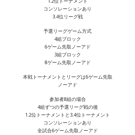
1.2位トーナメント
コンソレーションあり
3.4位リーグ戦
予選リーグゲーム方式
4組ブロック
6ゲーム先取ノーアド
3組ブロック
8ゲーム先取ノーアド
本戦トーナメントとリーグは6ゲーム先取
ノーアド
参加者8組の場合
4組ずつの予選リーグ戦の後
1.2位トーナメントと3.4位トーナメント
コンソレーションあり
全試合6ゲーム先取ノーアド