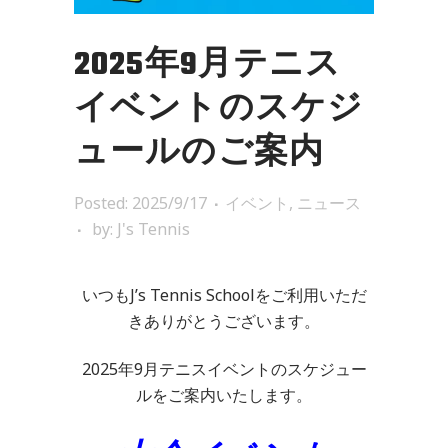
2025年9月テニス
イベントのスケジ
ュールのご案内
Posted: 2025/9/17
イベント
,
ニュース
by:
J's Tennis
いつもJ’s Tennis Schoolをご利用いただ
きありがとうございます。
2025年9月テニスイベントのスケジュー
ルをご案内いたします。