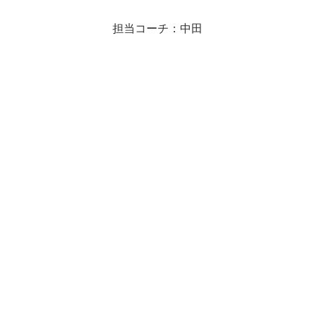
担当コーチ：中田