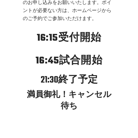
のお申し込みをお願いいたします。ポイ
ントが必要ない方は、ホームページから
のご予約でご参加いただけます。
16:15受付開始
16:45試合開始
21:30終了予定
満員御礼！キャンセル
待ち