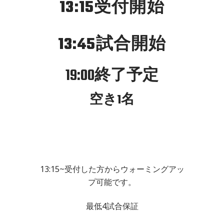
13:15受付開始
13:45試合開始
19:00終了予定
空き1名
13:15~受付した方からウォーミングアッ
プ可能です。
最低4試合保証