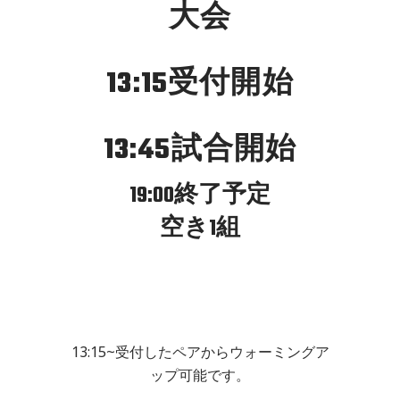
大会
13:15受付開始
13:45試合開始
19:00終了予定
空き1組
13:15~受付したペアからウォーミングア
ップ可能です。