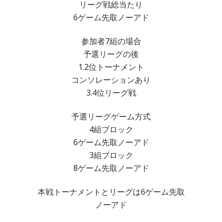
リーグ戦総当たり
6ゲーム先取ノーアド
参加者7組の場合
予選リーグの後
1.2位トーナメント
コンソレーションあり
3.4位リーグ戦
予選リーグゲーム方式
4組ブロック
6ゲーム先取ノーアド
3組ブロック
8ゲーム先取ノーアド
本戦トーナメントとリーグは6ゲーム先取
ノーアド