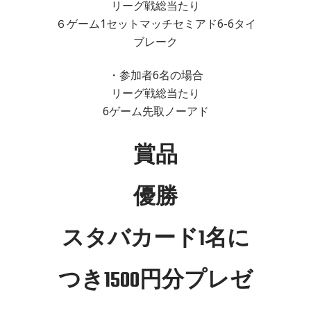
リーグ戦総当たり
６ゲーム1セットマッチセミアド6-6タイ
ブレーク
・参加者6名の場合
リーグ戦総当たり
6ゲーム先取ノーアド
賞品
優勝
スタバカード1名に
つき1500円分プレゼ