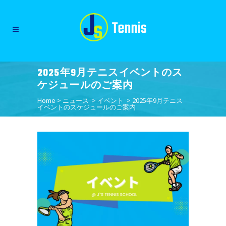
2025年9月テニスイベントのス
ケジュールのご案内
Home
>
ニュース
>
イベント
>
2025年9月テニス
イベントのスケジュールのご案内