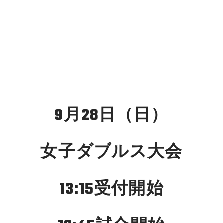
9月28日（日）
女子ダブルス大会
13:15受付開始