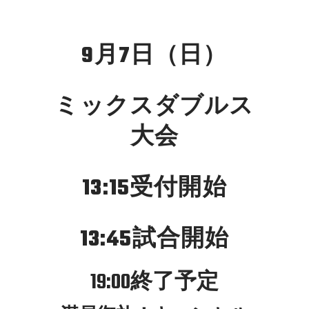
9月7日（日）
ミックスダブルス
大会
13:15受付開始
13:45試合開始
19:00終了予定