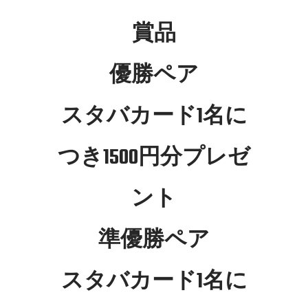
賞品
優勝ペア
スタバカード1名に
つき1500円分プレゼ
ント
準優勝ペア
スタバカード1名に