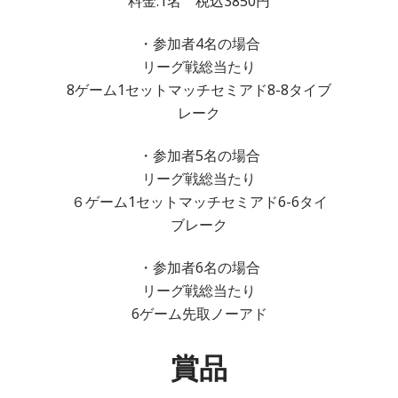
料金:1名 税込3850円
・参加者4名の場合
リーグ戦総当たり
8ゲーム1セットマッチセミアド8-8タイブ
レーク
・参加者5名の場合
リーグ戦総当たり
６ゲーム1セットマッチセミアド6-6タイ
ブレーク
・参加者6名の場合
リーグ戦総当たり
6ゲーム先取ノーアド
賞品