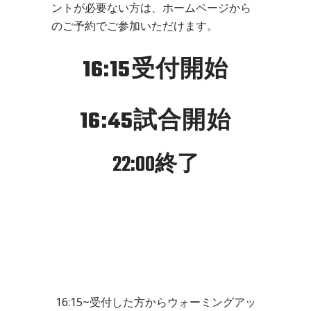
ントが必要ない方は、ホームページから
のご予約でご参加いただけます。
16:15受付開始
16:45試合開始
22:00終了
16:15~受付した方からウォーミングアッ