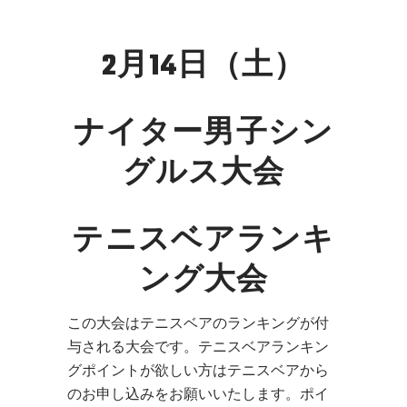
2月14日（土）
ナイター男子シン
グルス大会
テニスベアランキ
ング大会
この大会はテニスベアのランキングが付
与される大会です。テニスベアランキン
グポイントが欲しい方はテニスベアから
のお申し込みをお願いいたします。ポイ