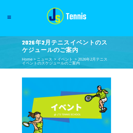
2026年2月テニスイベントのス
ケジュールのご案内
Home
>
ニュース
>
イベント
>
2026年2月テニス
イベントのスケジュールのご案内