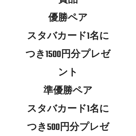
優勝ペア
スタバカード1名に
つき1500円分プレゼ
ント
準優勝ペア
スタバカード1名に
つき500円分プレゼ