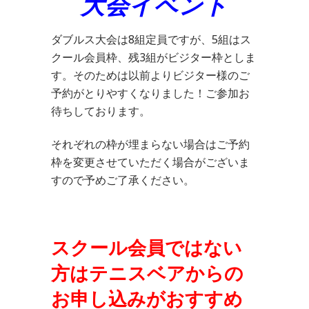
大会イベント
ダブルス大会は8組定員ですが、5組はス
クール会員枠、残3組がビジター枠としま
す。そのためは以前よりビジター様のご
予約がとりやすくなりました！ご参加お
待ちしております。
それぞれの枠が埋まらない場合はご予約
枠を変更させていただく場合がございま
すので予めご了承ください。
スクール会員ではない
方はテニスベアからの
お申し込みがおすすめ