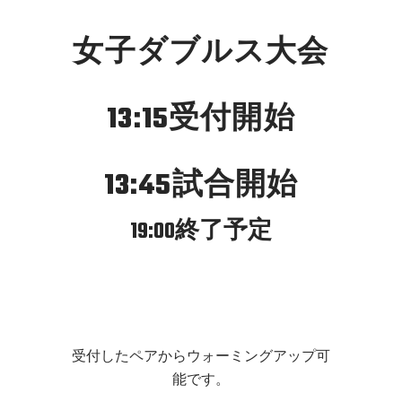
女子ダブルス大会
13:15受付開始
13:45試合開始
19:00終了予定
受付したペアからウォーミングアップ可
能です。