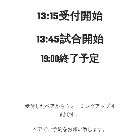
13:15受付開始
13:45試合開始
19:00終了予定
受付したペアからウォーミングアップ可
能です。
ペアでご予約をお願い致します。