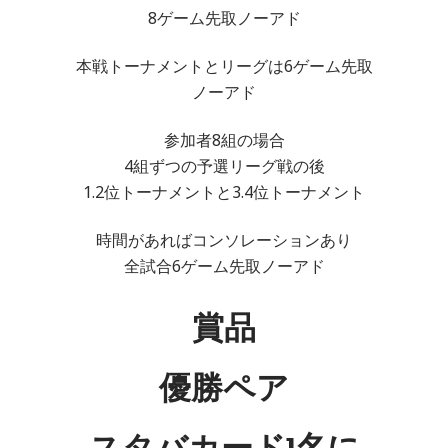
8ゲーム先取ノーアド
本戦トーナメントとリーグは6ゲーム先取
ノーアド
参加者8組の場合
4組ずつの予選リーグ戦の後
1.2位トーナメントと3.4位トーナメント
時間があればコンソレーションあり
全試合6ゲーム先取ノーアド
賞品
優勝ペア