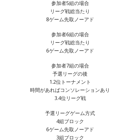
参加者5組の場合
リーグ戦総当たり
8ゲーム先取ノーアド
参加者6組の場合
リーグ戦総当たり
6ゲーム先取ノーアド
参加者7組の場合
予選リーグの後
1.2位トーナメント
時間があればコンソレーションあり
3.4位リーグ戦
予選リーグゲーム方式
4組ブロック
6ゲーム先取ノーアド
3組ブロック