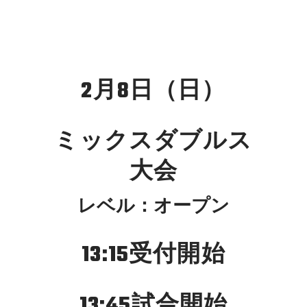
2月8日（日）
ミックスダブルス
大会
レベル：オープン
13:15受付開始
13:45試合開始