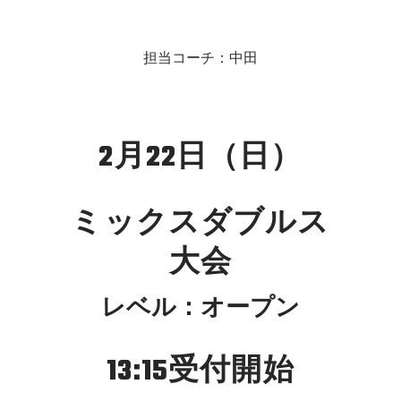
担当コーチ：中田
2月22日（日）
ミックスダブルス
大会
レベル：オープン
13:15受付開始