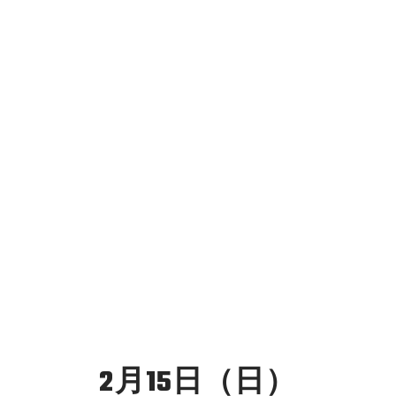
2月15日（日）