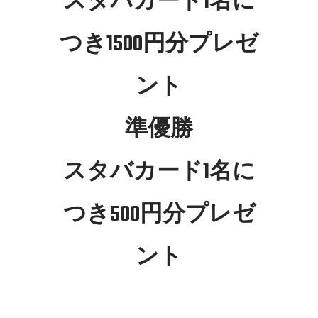
スタバカード1名に
つき1500円分プレゼ
ント
準優勝
スタバカード1名に
つき500円分プレゼ
ント