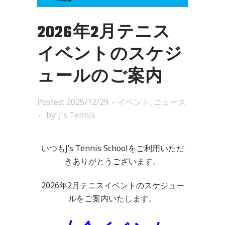
2026年2月テニス
イベントのスケジ
ュールのご案内
Posted: 2025/12/29
イベント
,
ニュース
by:
J's Tennis
いつもJ’s Tennis Schoolをご利用いただ
きありがとうございます。
2026年2月テニスイベントのスケジュー
ルをご案内いたします。