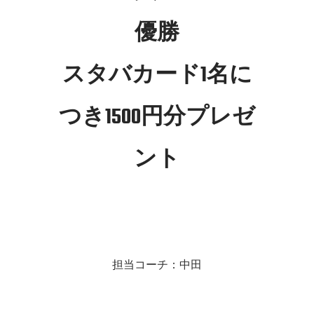
優勝
スタバカード1名に
つき1500円分プレゼ
ント
担当コーチ：中田