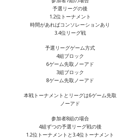
参加者7組の場合
予選リーグの後
1.2位トーナメント
時間があればコンソレーションあり
3.4位リーグ戦
予選リーグゲーム方式
4組ブロック
6ゲーム先取ノーアド
3組ブロック
8ゲーム先取ノーアド
本戦トーナメントとリーグは6ゲーム先取
ノーアド
参加者8組の場合
4組ずつの予選リーグ戦の後
1.2位トーナメントと3.4位トーナメント