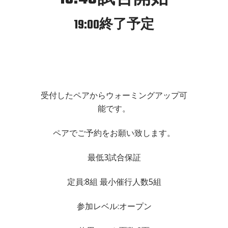
19:00終了予定
受付したペアからウォーミングアップ可
能です。
ペアでご予約をお願い致します。
最低3試合保証
定員:8組 最小催行人数5組
参加レベル:オープン