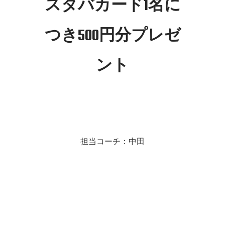
スタバカード1名に
つき500円分プレゼ
ント
担当コーチ：中田