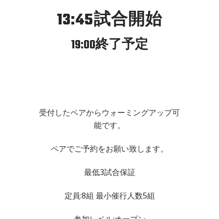
13:45試合開始
19:00終了予定
受付したペアからウォーミングアップ可
能です。
ペアでご予約をお願い致します。
最低3試合保証
定員:8組 最小催行人数5組
参加レベル:オープン