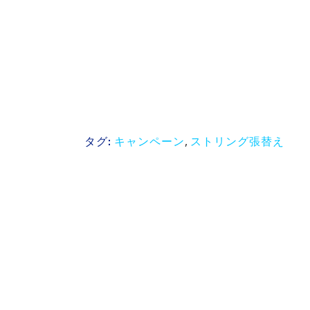
キャンペーン
,
ストリング張替え
タグ: