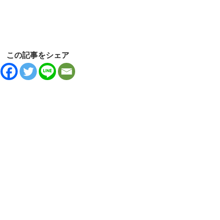
この記事をシェア