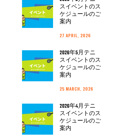
スイベントのス
ケジュールのご
案内
27 APRIL, 2026
2026年5月テニ
スイベントのス
ケジュールのご
案内
25 MARCH, 2026
2026年4月テニ
スイベントのス
ケジュールのご
案内