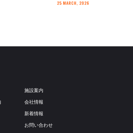
25 MARCH, 2026
施設案内
内
会社情報
新着情報
お問い合わせ