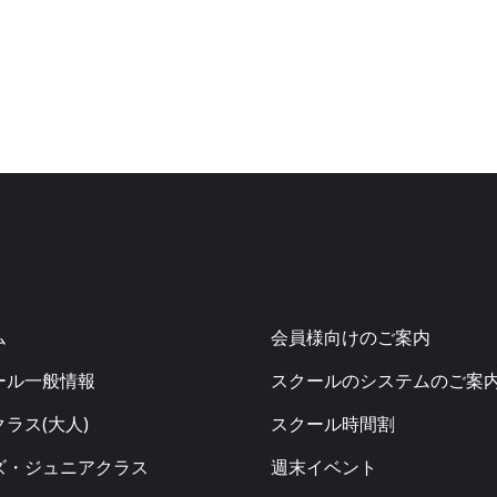
ム
会員様向けのご案内
ール一般情報
スクールのシステムのご案
ラス(大人)
スクール時間割
ズ・ジュニアクラス
週末イベント