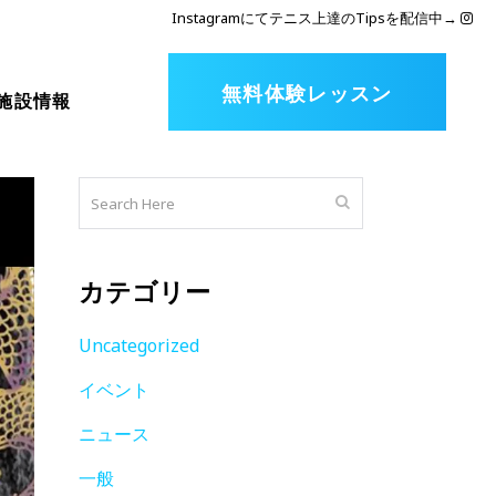
Instagramにてテニス上達のTipsを配信中
→
無料体験レッスン
施設情報
カテゴリー
Uncategorized
イベント
ニュース
一般