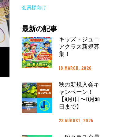
会員様向け
最新の記事
キッズ・ジュニ
アクラス新規募
集！
18 MARCH, 2026
秋の新規入会キ
ャンペーン！
【9月1日〜11月30
日まで】
23 AUGUST, 2025