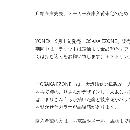
店頭在庫完売。メーカー在庫入荷未定のため
YONEX 9月上旬発売「OSAKA EZONE」
期間中は、ラケットは定価より全品30％オ
くは持ち込みをお願い致します）＋ストリン
「OSAKA EZONE」は、大坂姉妹の母親
を得て姉のまりさんがデザインし、大坂なお
は、まりさん自らが描いた龍と彼岸花がバラ
を効かせたカラーが高級感があります。
購入希望の方は、お電話やメール、店頭まで