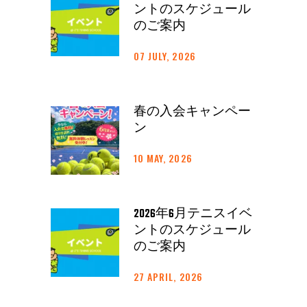
ントのスケジュール
のご案内
07 JULY, 2026
春の入会キャンペー
ン
10 MAY, 2026
2026年6月テニスイベ
ントのスケジュール
のご案内
27 APRIL, 2026