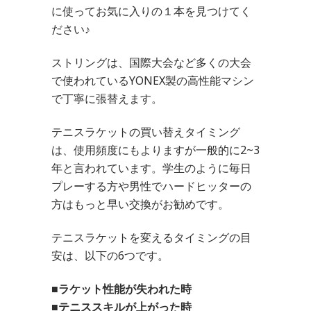
に使ってお気に入りの１本を見つけてく
ださい♪
ストリングは、国際大会など多くの大会
で使われているYONEX製の高性能マシン
で丁寧に張替えます。
テニスラケットの買い替えタイミング
は、使用頻度にもよりますが一般的に2~3
年と言われています。学生のように毎日
プレーする方や男性でハードヒッターの
方はもっと早い交換がお勧めです。
テニスラケットを変えるタイミングの目
安は、以下の6つです。
■ラケット性能が失われた時
■テニススキルが上がった時