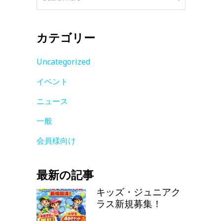
カテゴリー
Uncategorized
イベント
ニュース
一般
会員様向け
最新の記事
キッズ・ジュニアク
ラス新規募集！