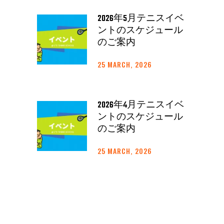
2026年5月テニスイベ
ントのスケジュール
のご案内
25 MARCH, 2026
2026年4月テニスイベ
ントのスケジュール
のご案内
25 MARCH, 2026