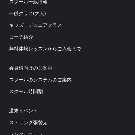
スクール一般情報
一般クラス(大人)
キッズ・ジュニアクラス
コーチ紹介
無料体験レッスンからご入会まで
会員様向けのご案内
スクールのシステムのご案内
スクール時間割
週末イベント
ストリング張替え
レンタルコート