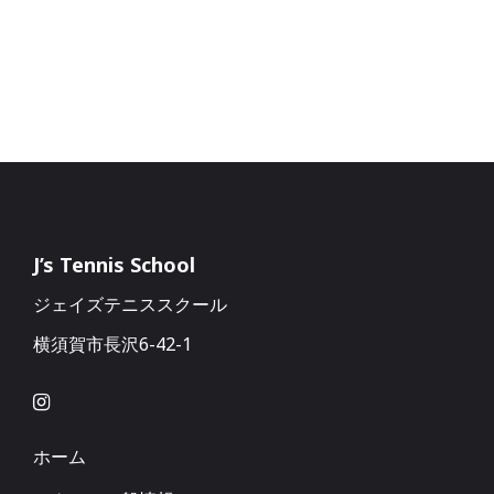
J’s Tennis School
ジェイズテニススクール
横須賀市長沢6-42-1
ホーム