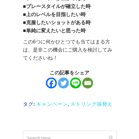
■プレースタイルが確立した時
■上のレベルを目指したい時
■克服したいショットがある時
■単純に変えたいと思った時
この6つに何かひとつでも当てはまる方
は、是非この機会にご購入を検討してみ
てくださいね！
この記事をシェア
キャンペーン
,
ストリング張替え
タグ: