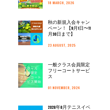
18 MARCH, 2026
秋の新規入会キャン
ペーン！【9月1日〜11
月30日まで】
23 AUGUST, 2025
一般クラス会員限定
フリーコートサービ
ス
01 NOVEMBER, 2024
2026年8月テニスイベ